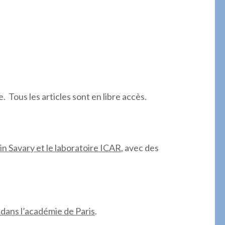
. Tous les articles sont en libre accès.
in Savary et le laboratoire ICAR
, avec des
s dans l’académie de Paris
.