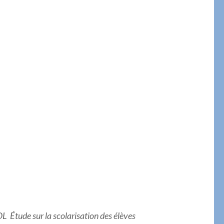
Étude sur la scolarisation des élèves