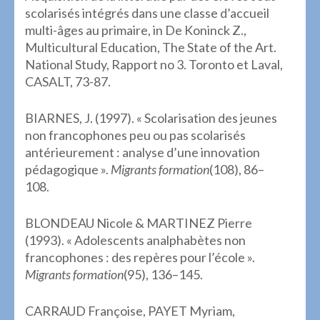
scolarisés intégrés dans une classe d’accueil
multi-âges au primaire, in De Koninck Z.,
Multicultural Education, The State of the Art.
National Study, Rapport no 3. Toronto et Laval,
CASALT, 73-87.
BIARNES, J. (1997). « Scolarisation des jeunes
non francophones peu ou pas scolarisés
antérieurement : analyse d’une innovation
pédagogique ».
Migrants formation
(108), 86–
108.
BLONDEAU Nicole & MARTINEZ Pierre
(1993). « Adolescents analphabètes non
francophones : des repères pour l’école ».
Migrants formation
(95), 136–145.
CARRAUD Françoise, PAYET Myriam,