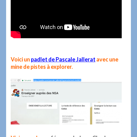
Voici un
padlet de Pascale Jallerat
avec une
mine de pistes à explorer.