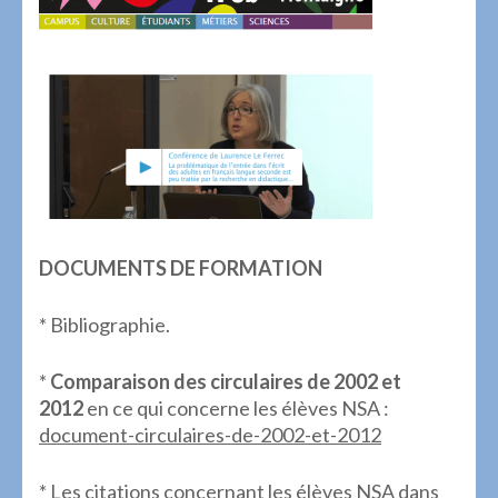
DOCUMENTS DE FORMATION
* Bibliographie.
*
Comparaison des circulaires de 2002 et
2012
en ce qui concerne les élèves NSA :
document-circulaires-de-2002-et-2012
* Les citations concernant les élèves NSA dans