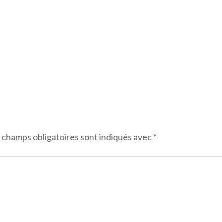
 champs obligatoires sont indiqués avec
*