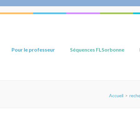
Pour le professeur
Séquences FLSorbonne
Accueil
>
reche