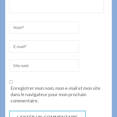
Enregistrer mon nom, mon e-mail et mon site
dans le navigateur pour mon prochain
commentaire.