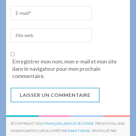
Enregistrer mon nom, mon e-mail et mon site
dans le navigateur pour mon prochain
commentaire.
© COPYRIGHT 2026
FRANÇAIS LANGUE SECONDE
. PRESCHOOL AND
KINDERGARTEN | DÉVELOPPÉ PAR
RARA THEME
. PROPULSÉ PAR