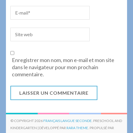
Enregistrer mon nom, mon e-mail et mon site
dans le navigateur pour mon prochain
commentaire.
© COPYRIGHT 2026
FRANÇAIS LANGUE SECONDE
. PRESCHOOL AND
KINDERGARTEN | DÉVELOPPÉ PAR
RARA THEME
. PROPULSÉ PAR