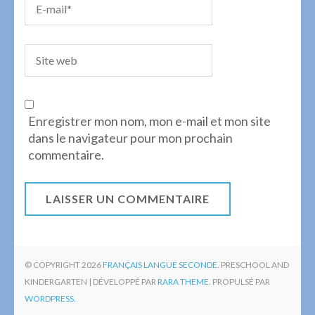
Enregistrer mon nom, mon e-mail et mon site
dans le navigateur pour mon prochain
commentaire.
© COPYRIGHT 2026
FRANÇAIS LANGUE SECONDE
. PRESCHOOL AND
KINDERGARTEN | DÉVELOPPÉ PAR
RARA THEME
. PROPULSÉ PAR
WORDPRESS.