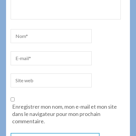
Enregistrer mon nom, mon e-mail et mon site
dans le navigateur pour mon prochain
commentaire.