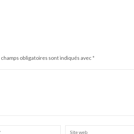
 champs obligatoires sont indiqués avec
*