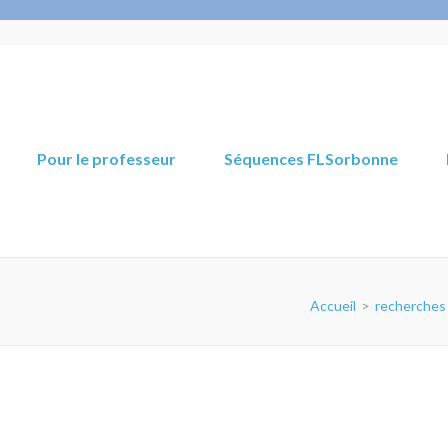
Pour le professeur
Séquences FLSorbonne
Accueil
>
recherches 