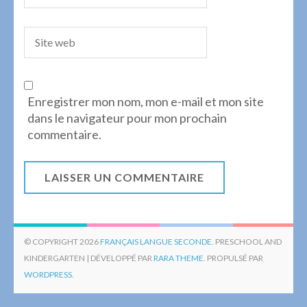
Enregistrer mon nom, mon e-mail et mon site
dans le navigateur pour mon prochain
commentaire.
© COPYRIGHT 2026
FRANÇAIS LANGUE SECONDE
. PRESCHOOL AND
KINDERGARTEN | DÉVELOPPÉ PAR
RARA THEME
. PROPULSÉ PAR
WORDPRESS.