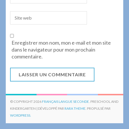
Enregistrer mon nom, mon e-mail et mon site
dans le navigateur pour mon prochain
commentaire.
© COPYRIGHT 2026
FRANÇAIS LANGUE SECONDE
. PRESCHOOL AND
KINDERGARTEN | DÉVELOPPÉ PAR
RARA THEME
. PROPULSÉ PAR
WORDPRESS.