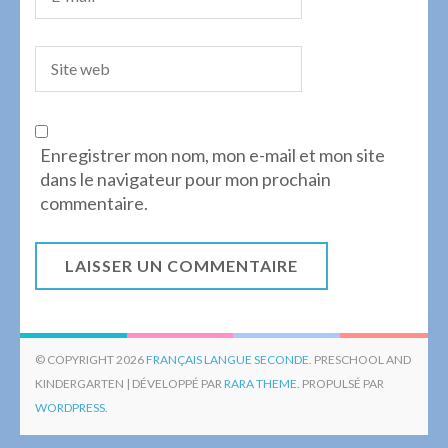
Enregistrer mon nom, mon e-mail et mon site
dans le navigateur pour mon prochain
commentaire.
© COPYRIGHT 2026
FRANÇAIS LANGUE SECONDE
. PRESCHOOL AND
KINDERGARTEN | DÉVELOPPÉ PAR
RARA THEME
. PROPULSÉ PAR
WORDPRESS.