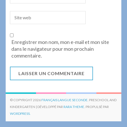
Enregistrer mon nom, mon e-mail et mon site
dans le navigateur pour mon prochain
commentaire.
© COPYRIGHT 2026
FRANÇAIS LANGUE SECONDE
. PRESCHOOL AND
KINDERGARTEN | DÉVELOPPÉ PAR
RARA THEME
. PROPULSÉ PAR
WORDPRESS.