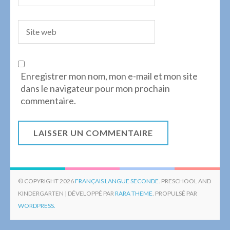
Enregistrer mon nom, mon e-mail et mon site
dans le navigateur pour mon prochain
commentaire.
© COPYRIGHT 2026
FRANÇAIS LANGUE SECONDE
. PRESCHOOL AND
KINDERGARTEN | DÉVELOPPÉ PAR
RARA THEME
. PROPULSÉ PAR
WORDPRESS.