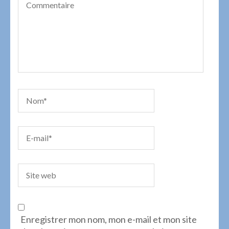
Enregistrer mon nom, mon e-mail et mon site