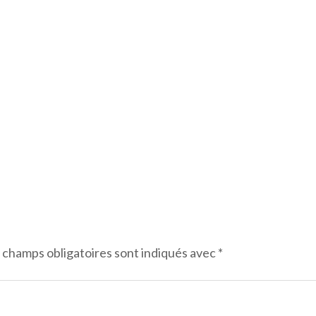
 champs obligatoires sont indiqués avec
*