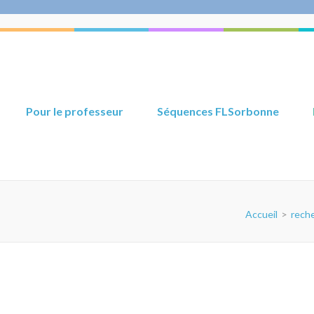
Pour le professeur
Séquences FLSorbonne
Accueil
>
reche