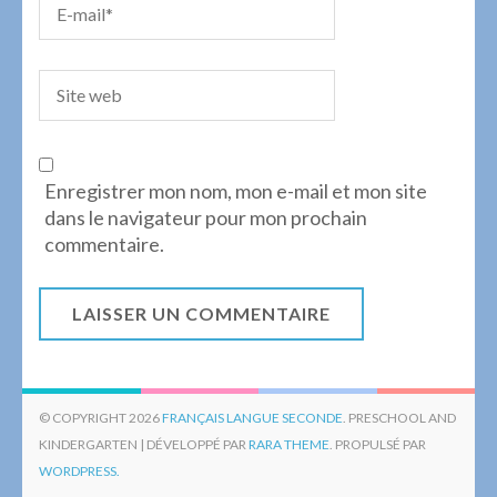
Enregistrer mon nom, mon e-mail et mon site
dans le navigateur pour mon prochain
commentaire.
© COPYRIGHT 2026
FRANÇAIS LANGUE SECONDE
. PRESCHOOL AND
KINDERGARTEN | DÉVELOPPÉ PAR
RARA THEME
. PROPULSÉ PAR
WORDPRESS.