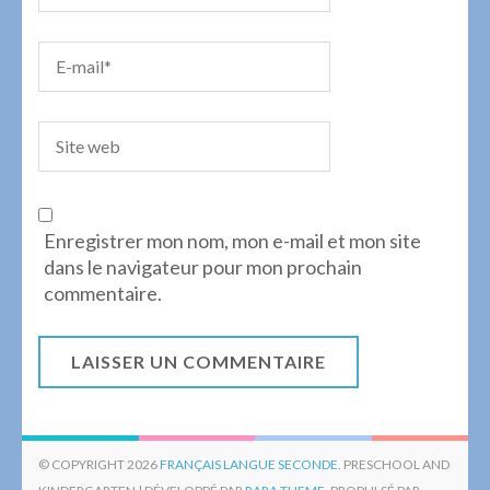
Enregistrer mon nom, mon e-mail et mon site
dans le navigateur pour mon prochain
commentaire.
© COPYRIGHT 2026
FRANÇAIS LANGUE SECONDE
. PRESCHOOL AND