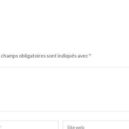
 champs obligatoires sont indiqués avec
*