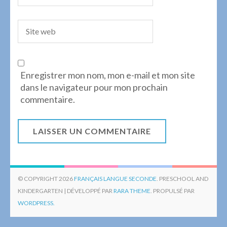
Enregistrer mon nom, mon e-mail et mon site
dans le navigateur pour mon prochain
commentaire.
© COPYRIGHT 2026
FRANÇAIS LANGUE SECONDE
. PRESCHOOL AND
KINDERGARTEN | DÉVELOPPÉ PAR
RARA THEME
. PROPULSÉ PAR
WORDPRESS.