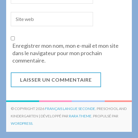
Enregistrer mon nom, mon e-mail et mon site
dans le navigateur pour mon prochain
commentaire.
© COPYRIGHT 2026
FRANÇAIS LANGUE SECONDE
. PRESCHOOL AND
KINDERGARTEN | DÉVELOPPÉ PAR
RARA THEME
. PROPULSÉ PAR
WORDPRESS.