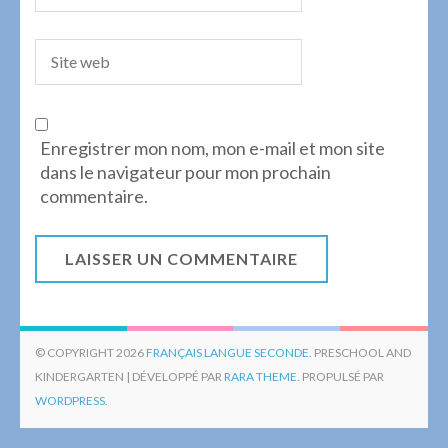
Enregistrer mon nom, mon e-mail et mon site
dans le navigateur pour mon prochain
commentaire.
© COPYRIGHT 2026
FRANÇAIS LANGUE SECONDE
. PRESCHOOL AND
KINDERGARTEN | DÉVELOPPÉ PAR
RARA THEME
. PROPULSÉ PAR
WORDPRESS.