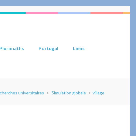
Plurimaths
Portugal
Liens
cherches universitaires
>
Simulation globale
>
village