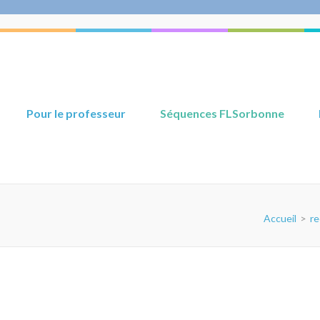
Pour le professeur
Séquences FLSorbonne
Accueil
>
re