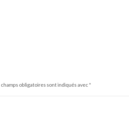
 champs obligatoires sont indiqués avec
*