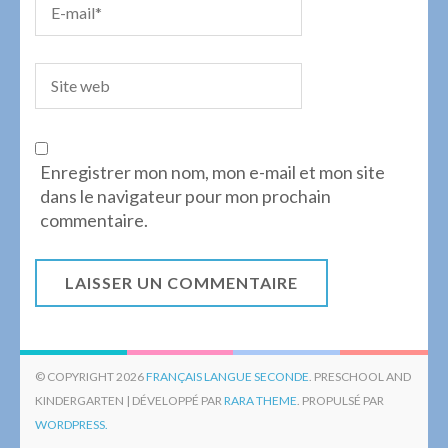
Enregistrer mon nom, mon e-mail et mon site
dans le navigateur pour mon prochain
commentaire.
© COPYRIGHT 2026
FRANÇAIS LANGUE SECONDE
. PRESCHOOL AND
KINDERGARTEN | DÉVELOPPÉ PAR
RARA THEME
. PROPULSÉ PAR
WORDPRESS.