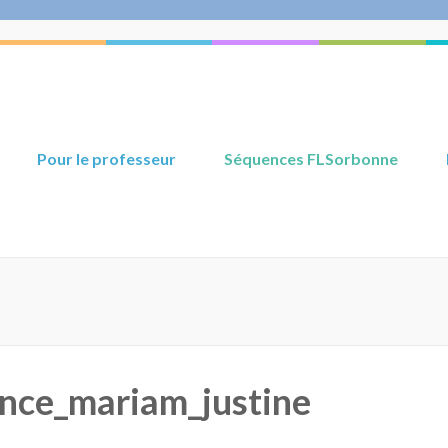
Pour le professeur
Séquences FLSorbonne
nce_mariam_justine