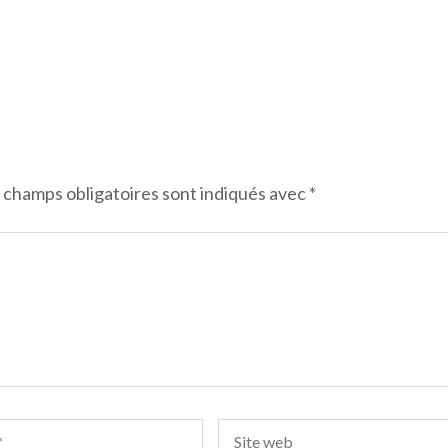
 champs obligatoires sont indiqués avec
*