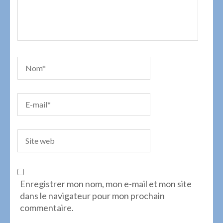
Enregistrer mon nom, mon e-mail et mon site
dans le navigateur pour mon prochain
commentaire.