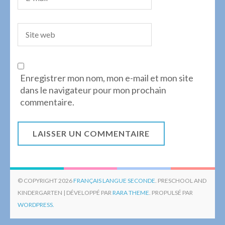
Enregistrer mon nom, mon e-mail et mon site
dans le navigateur pour mon prochain
commentaire.
© COPYRIGHT 2026
FRANÇAIS LANGUE SECONDE
. PRESCHOOL AND
KINDERGARTEN | DÉVELOPPÉ PAR
RARA THEME
. PROPULSÉ PAR
WORDPRESS.