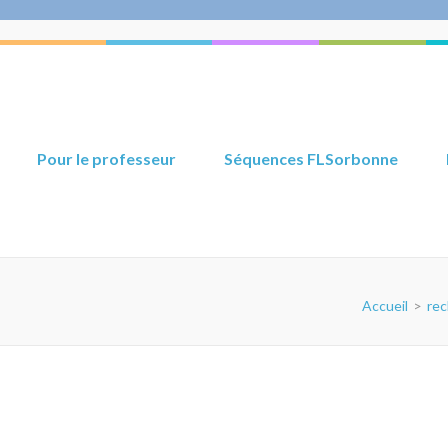
Pour le professeur
Séquences FLSorbonne
Accueil
>
rec