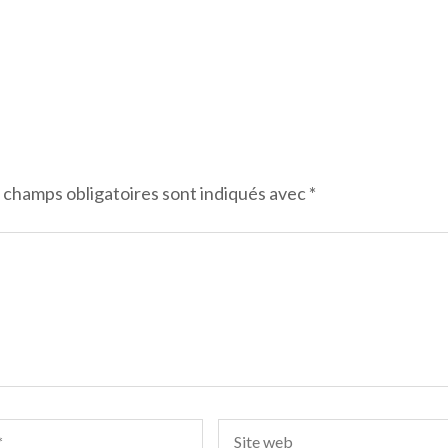
 champs obligatoires sont indiqués avec
*