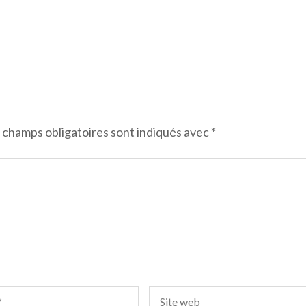
 champs obligatoires sont indiqués avec
*