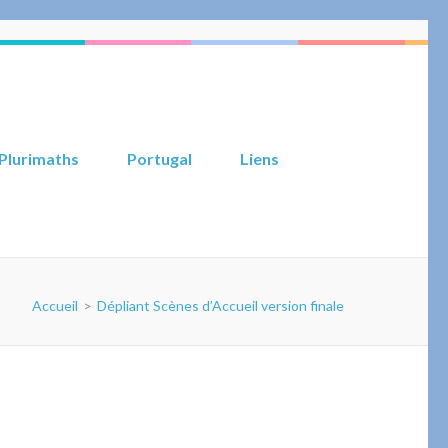
Plurimaths
Portugal
Liens
Accueil
>
Dépliant Scènes d’Accueil version finale