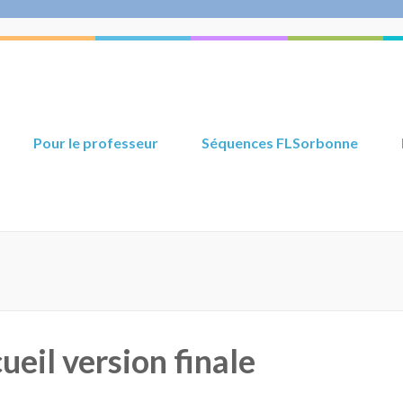
Pour le professeur
Séquences FLSorbonne
ueil version finale