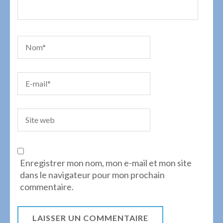
Enregistrer mon nom, mon e-mail et mon site
dans le navigateur pour mon prochain
commentaire.