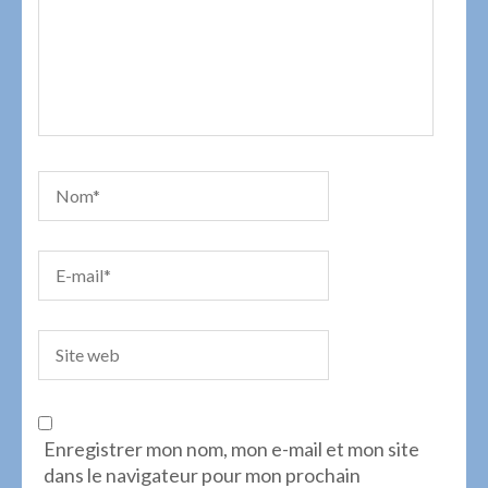
Enregistrer mon nom, mon e-mail et mon site
dans le navigateur pour mon prochain